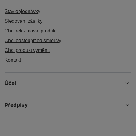
Stav objednávky
Sledování zásilky
Chci reklamovat produkt
Chci odstoupit od smlouvy
Chci produkt vyměnit
Kontakt
Účet
Předpisy