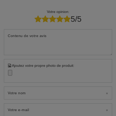
Votre opinion:
5/5
Contenu de votre avis
Ajoutez votre propre photo de produit:
Votre nom
Votre e-mail