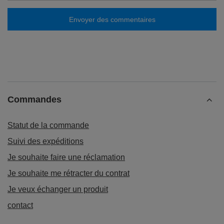
Envoyer des commentaires
Commandes
Statut de la commande
Suivi des expéditions
Je souhaite faire une réclamation
Je souhaite me rétracter du contrat
Je veux échanger un produit
contact