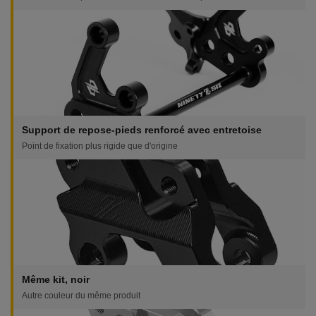
Support de repose-pieds renforcé avec entretoise
Point de fixation plus rigide que d'origine
Même kit, noir
Autre couleur du même produit