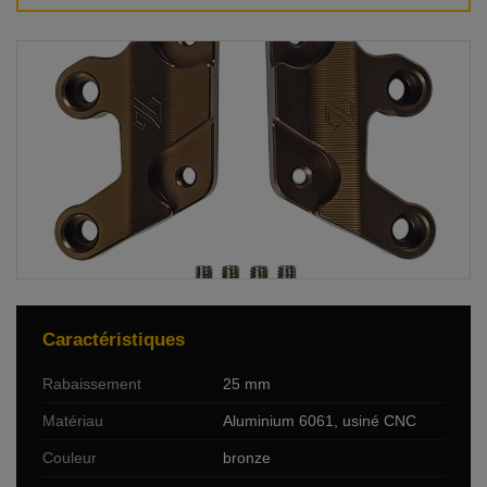
Caractéristiques
Rabaissement
25 mm
Matériau
Aluminium 6061, usiné CNC
Couleur
bronze