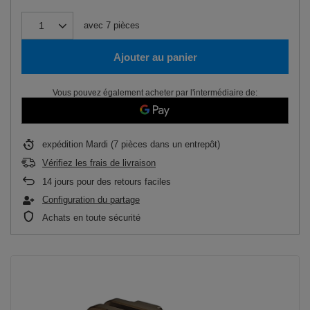
avec
7
pièces
Ajouter au panier
Vous pouvez également acheter par l'intermédiaire de:
expédition
Mardi
(7 pièces dans un entrepôt)
Vérifiez les frais de livraison
14
jours pour des retours faciles
Configuration du partage
Achats en toute sécurité