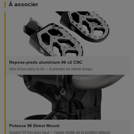
À associer
Repose-pieds aluminium 96 v2 CNC
Non inclus dans le kit — à prendre en même temps
Potence 96 Direct Mount
Guidon 55 mm plus haut — l'autre moitié de la position debout