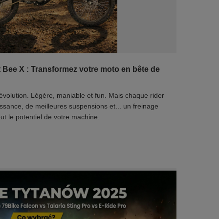
 Bee X : Transformez votre moto en bête de
évolution. Légère, maniable et fun. Mais chaque rider
puissance, de meilleures suspensions et... un freinage
ut le potentiel de votre machine.