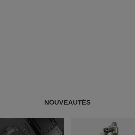
NOUVEAUTÉS