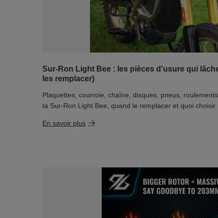
Sur-Ron Light Bee : les pièces d'usure qui lâch
les remplacer)
Plaquettes, courroie, chaîne, disques, pneus, roulements :
ta Sur-Ron Light Bee, quand le remplacer et quoi choisir.
En savoir plus