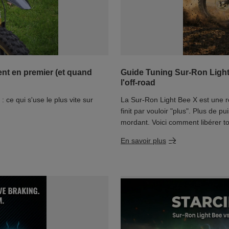
ent en premier (et quand
Guide Tuning Sur-Ron Light
l'off-road
 ce qui s'use le plus vite sur
La Sur-Ron Light Bee X est une r
finit par vouloir "plus". Plus de 
mordant. Voici comment libérer to
En savoir plus