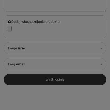
Dodaj własne zdjęcie produktu:
Twoje imię
Twój email
Wyślij opinię