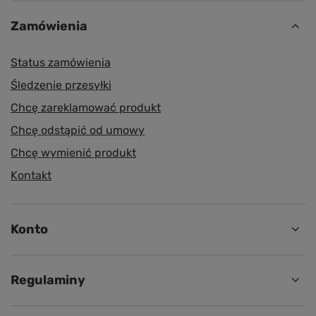
Zamówienia
Status zamówienia
Śledzenie przesyłki
Chcę zareklamować produkt
Chcę odstąpić od umowy
Chcę wymienić produkt
Kontakt
Konto
Regulaminy