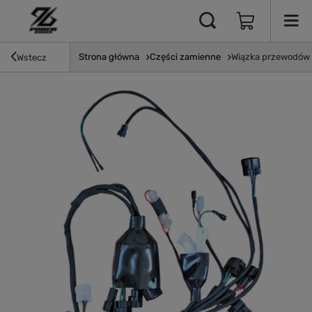
Strona główna
Części zamienne
Wiązka przewodów d
Wstecz