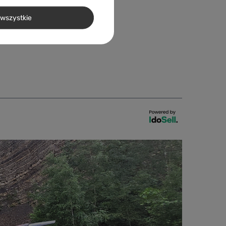
wszystkie