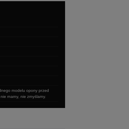
ładnego modelu opony przed
 nie mamy, nie zmyślamy.