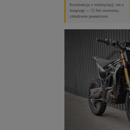
Konstrukcja z motoryzacji, nie z
hulajnogi — 72 Nm momentu,
chłodzenie powietrzem