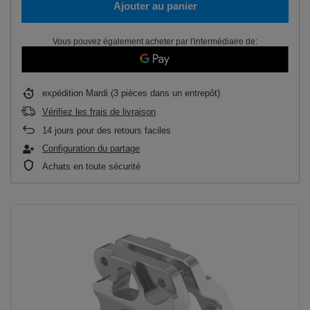
Ajouter au panier
Vous pouvez également acheter par l'intermédiaire de:
expédition
Mardi
(3 pièces dans un entrepôt)
Vérifiez les frais de livraison
14
jours pour des retours faciles
Configuration du partage
Achats en toute sécurité