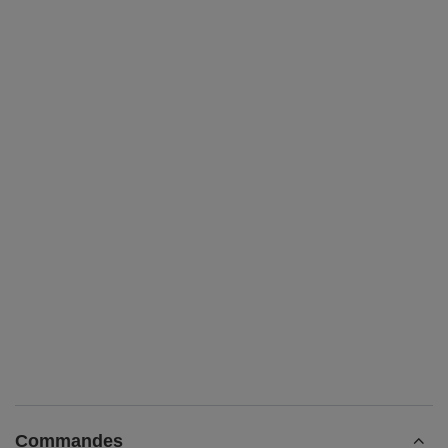
Commandes