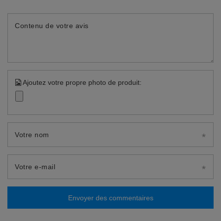
Contenu de votre avis
Ajoutez votre propre photo de produit:
Votre nom
Votre e-mail
Envoyer des commentaires