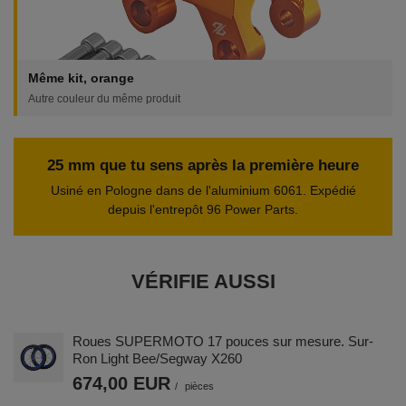
Même kit, orange
Autre couleur du même produit
25 mm que tu sens après la première heure
Usiné en Pologne dans de l'aluminium 6061. Expédié
depuis l'entrepôt 96 Power Parts.
VÉRIFIE AUSSI
Roues SUPERMOTO 17 pouces sur mesure. Sur-
Ron Light Bee/Segway X260
674,00 EUR
/
pièces