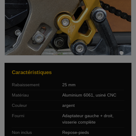
Caractéristiques
Rabaissement
25 mm
Matériau
Aluminium 6061, usiné CNC
Couleur
argent
Fourni
Adaptateur gauche + droit,
visserie complète
Non inclus
Repose-pieds