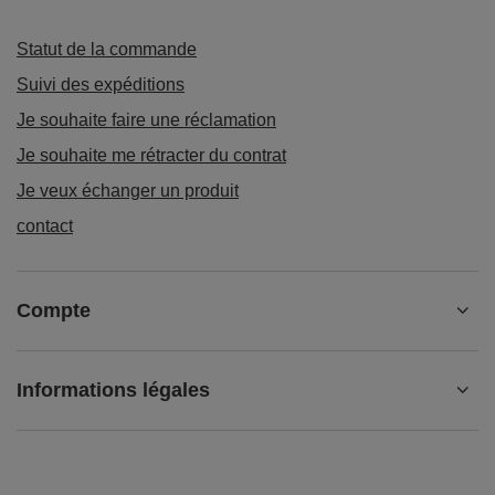
Statut de la commande
Suivi des expéditions
Je souhaite faire une réclamation
Je souhaite me rétracter du contrat
Je veux échanger un produit
contact
Compte
Informations légales