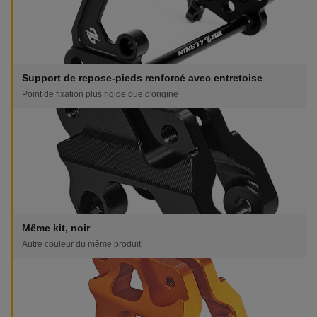
Support de repose-pieds renforcé avec entretoise
Point de fixation plus rigide que d'origine
Même kit, noir
Autre couleur du même produit