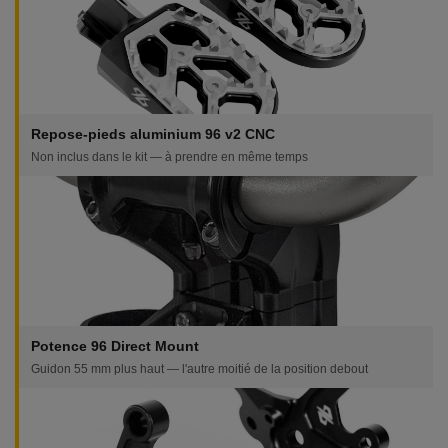
Repose-pieds aluminium 96 v2 CNC
Non inclus dans le kit — à prendre en même temps
Potence 96 Direct Mount
Guidon 55 mm plus haut — l'autre moitié de la position debout