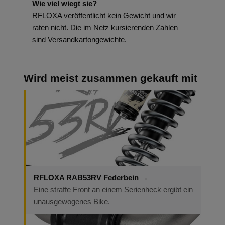
Wie viel wiegt sie?
RFLOXA veröffentlicht kein Gewicht und wir
raten nicht. Die im Netz kursierenden Zahlen
sind Versandkartongewichte.
Wird meist zusammen gekauft mit
RFLOXA RAB53RV Federbein →
Eine straffe Front an einem Serienheck ergibt ein
unausgewogenes Bike.