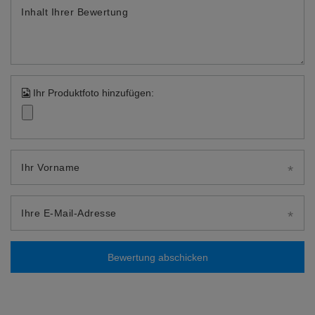
Inhalt Ihrer Bewertung
Ihr Produktfoto hinzufügen:
Ihr Vorname
Ihre E-Mail-Adresse
Bewertung abschicken