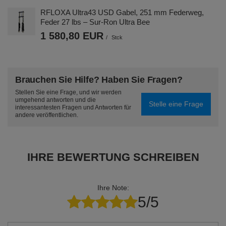
RFLOXA Ultra43 USD Gabel, 251 mm Federweg,
Feder 27 lbs – Sur-Ron Ultra Bee
1 580,80 EUR
/
Stck
Brauchen Sie Hilfe? Haben Sie Fragen?
Stellen Sie eine Frage, und wir werden
umgehend antworten und die
Stelle eine Frage
interessantesten Fragen und Antworten für
andere veröffentlichen.
IHRE BEWERTUNG SCHREIBEN
Ihre Note:
5/5