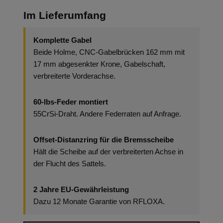
Im Lieferumfang
Komplette Gabel
Beide Holme, CNC-Gabelbrücken 162 mm mit
17 mm abgesenkter Krone, Gabelschaft,
verbreiterte Vorderachse.
60-lbs-Feder montiert
55CrSi-Draht. Andere Federraten auf Anfrage.
Offset-Distanzring für die Bremsscheibe
Hält die Scheibe auf der verbreiterten Achse in
der Flucht des Sattels.
2 Jahre EU-Gewährleistung
Dazu 12 Monate Garantie von RFLOXA.