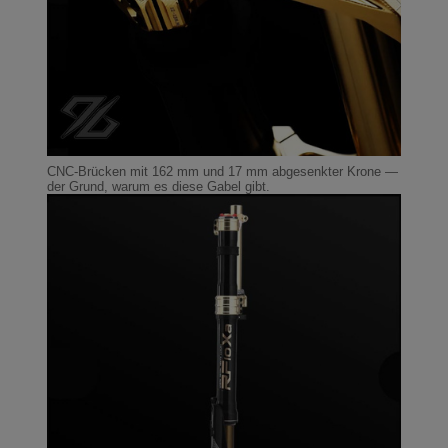
CNC-Brücken mit 162 mm und 17 mm abgesenkter Krone —
der Grund, warum es diese Gabel gibt.