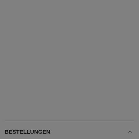
BESTELLUNGEN