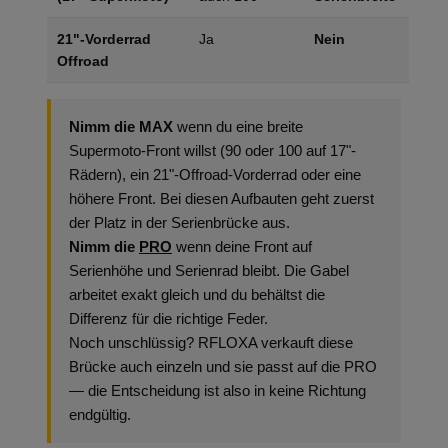
21"-Vorderrad
Ja
Nein
Offroad
Nimm die MAX
wenn du eine breite
Supermoto-Front willst (90 oder 100 auf 17"-
Rädern), ein 21"-Offroad-Vorderrad oder eine
höhere Front. Bei diesen Aufbauten geht zuerst
der Platz in der Serienbrücke aus.
Nimm die
PRO
wenn deine Front auf
Serienhöhe und Serienrad bleibt. Die Gabel
arbeitet exakt gleich und du behältst die
Differenz für die richtige Feder.
Noch unschlüssig? RFLOXA verkauft diese
Brücke auch einzeln und sie passt auf die PRO
— die Entscheidung ist also in keine Richtung
endgültig.