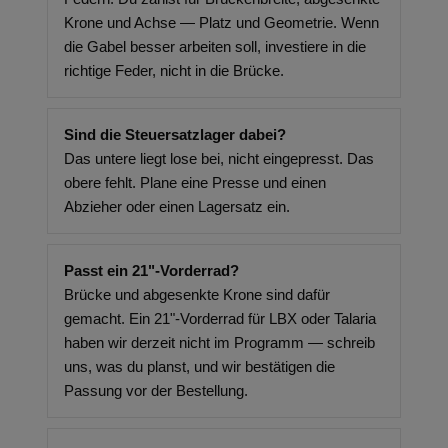
Krone und Achse — Platz und Geometrie. Wenn
die Gabel besser arbeiten soll, investiere in die
richtige Feder, nicht in die Brücke.
Sind die Steuersatzlager dabei?
Das untere liegt lose bei, nicht eingepresst. Das
obere fehlt. Plane eine Presse und einen
Abzieher oder einen Lagersatz ein.
Passt ein 21"-Vorderrad?
Brücke und abgesenkte Krone sind dafür
gemacht. Ein 21"-Vorderrad für LBX oder Talaria
haben wir derzeit nicht im Programm — schreib
uns, was du planst, und wir bestätigen die
Passung vor der Bestellung.