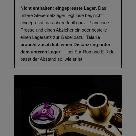
Nicht enthalten: eingepresste Lager.
Das
untere Steuersatzlager liegt lose bei, nicht
eingepresst, das obere fehlt ganz. Plane eine
Presse und einen Abzieher ein oder bestelle
einen Lagersatz zur Gabel dazu.
Talaria
braucht zusätzlich einen Distanzring unter
dem unteren Lager
— bei Sur-Ron und E-Ride
passt der Abstand so, wie er ist.