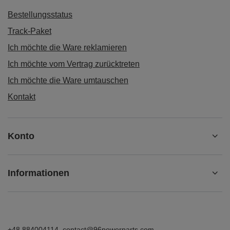
Bestellungsstatus
Track-Paket
Ich möchte die Ware reklamieren
Ich möchte vom Vertrag zurücktreten
Ich möchte die Ware umtauschen
Kontakt
Konto
Informationen
+48 884004114
contact@96powerparts.com