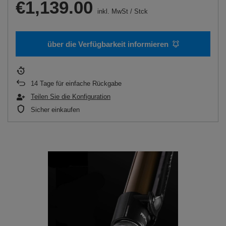
€1,139.00
inkl. MwSt
/
Stck
über die Verfügbarkeit informieren
14
Tage für einfache Rückgabe
Teilen Sie die Konfiguration
Sicher einkaufen