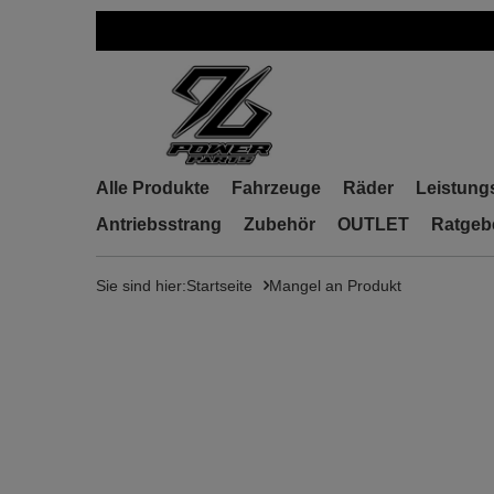
Alle Produkte
Fahrzeuge
Räder
Leistung
Antriebsstrang
Zubehör
OUTLET
Ratgeb
Sie sind hier:
Startseite
Mangel an Produkt