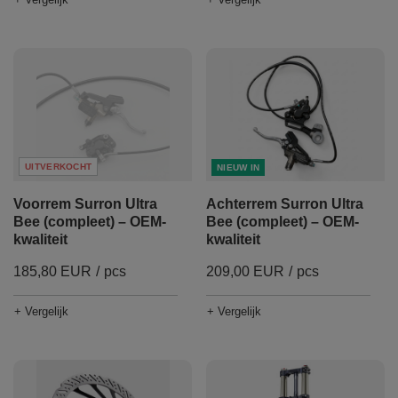
UITVERKOCHT
NIEUW IN
Voorrem Surron Ultra
Achterrem Surron Ultra
Bee (compleet) – OEM-
Bee (compleet) – OEM-
kwaliteit
kwaliteit
185,80 EUR
/
pcs
209,00 EUR
/
pcs
+ Vergelijk
+ Vergelijk